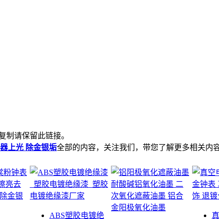
复制请保留此链接。
器上光 除金银垢
全部的内容，关注我们，带您了解更多相关内
ABS塑胶电镀绝