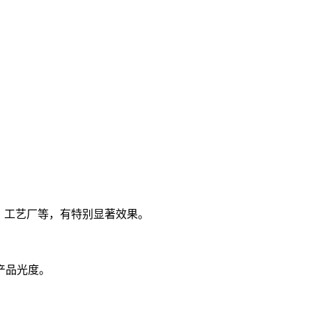
、工艺厂等，有特别显著效果。
产品光度。