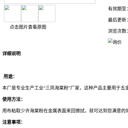
有效期至
最后更新
点击图片查看原图
浏览次数
详细说明
用途：
本厂是专业生产工业“三凤海棠粉”厂家，这种产品主要用于
使用方法：
用布粘取少许海棠粉在金属表面来回擦拭，就可达到您满意的
注意事项：