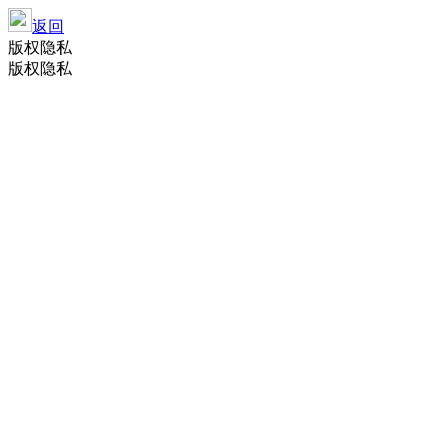
返回
版权隐私
版权隐私