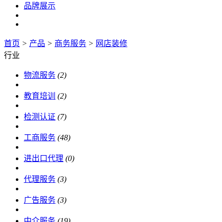
品牌展示
首页
>
产品
>
商务服务
>
网店装修
行业
物流服务
(2)
教育培训
(2)
检测认证
(7)
工商服务
(48)
进出口代理
(0)
代理服务
(3)
广告服务
(3)
中介服务
(19)