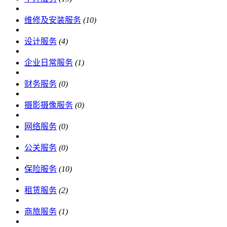
维修及安装服务
(10)
设计服务
(4)
企业日常服务
(1)
财务服务
(0)
摄影摄像服务
(0)
网络服务
(0)
公关服务
(0)
保险服务
(10)
租赁服务
(2)
商旅服务
(1)